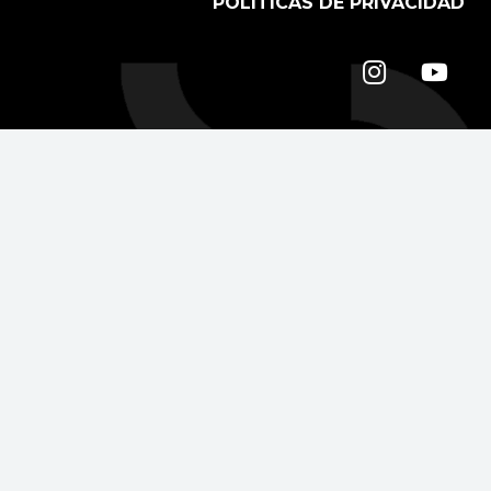
POLÍTICAS DE PRIVACIDAD