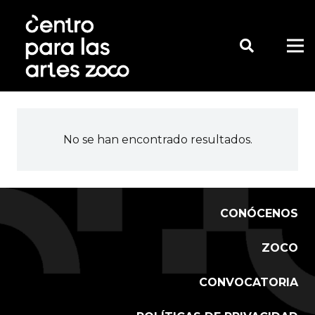
No se han encontrado resultados.
CONÓCENOS
ZOCO
CONVOCATORIA