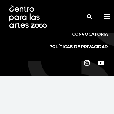
CONÓCENOS
ZOCO
CONVOCATORIA
POLÍTICAS DE PRIVACIDAD