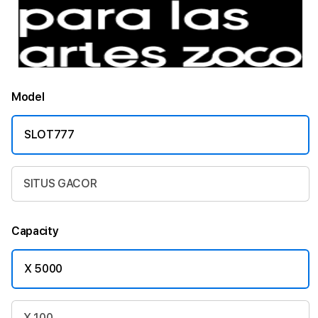
Model
SLOT777
SITUS GACOR
Capacity
X 5000
X 100