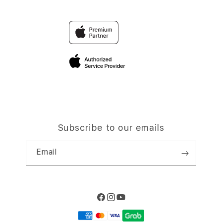
Contact Us
Trade-in
KAKEK ZEUS SLOT777
Why Shop at iStudio
FAQ
Travellerâ€™s Reservation
Elush Corporate Website
Privacy Policy
Site Terms of Use
Subscribe to our emails
Email
Facebook
Instagram
YouTube
Payment
methods