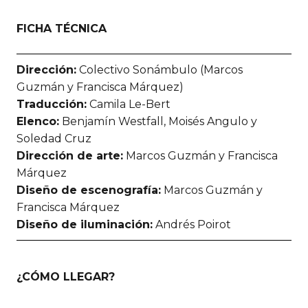
FICHA TÉCNICA
Dirección:
Colectivo Sonámbulo (Marcos
Guzmán y Francisca Márquez)
Traducción:
Camila Le-Bert
Elenco:
Benjamín Westfall, Moisés Angulo y
Soledad Cruz
Dirección de arte:
Marcos Guzmán y Francisca
Márquez
Diseño de escenografía:
Marcos Guzmán y
Francisca Márquez
Diseño de iluminación:
Andrés Poirot
¿CÓMO LLEGAR?