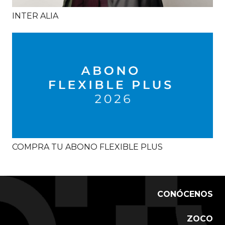
INTER ALIA
COMPRA TU ABONO FLEXIBLE PLUS
CONÓCENOS
ZOCO