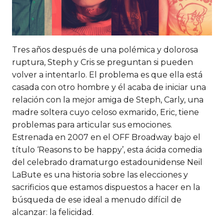
Tres años después de una polémica y dolorosa
ruptura, Steph y Cris se preguntan si pueden
volver a intentarlo. El problema es que ella está
casada con otro hombre y él acaba de iniciar una
relación con la mejor amiga de Steph, Carly, una
madre soltera cuyo celoso exmarido, Eric, tiene
problemas para articular sus emociones.
Estrenada en 2007 en el OFF Broadway bajo el
título ‘Reasons to be happy’, esta ácida comedia
del celebrado dramaturgo estadounidense Neil
LaBute es una historia sobre las elecciones y
sacrificios que estamos dispuestos a hacer en la
búsqueda de ese ideal a menudo difícil de
alcanzar: la felicidad.