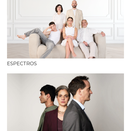
ESPECTROS