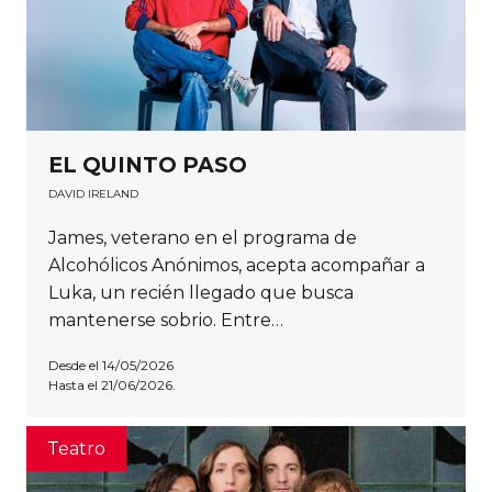
EL QUINTO PASO
DAVID IRELAND
James, veterano en el programa de
Alcohólicos Anónimos, acepta acompañar a
Luka, un recién llegado que busca
mantenerse sobrio. Entre…
Desde el 14/05/2026
Hasta el 21/06/2026.
Teatro