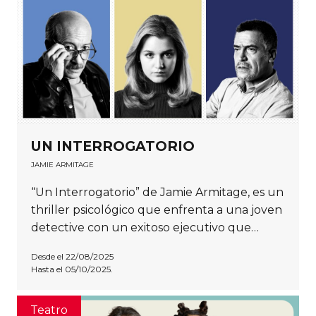
UN INTERROGATORIO
JAMIE ARMITAGE
“Un Interrogatorio” de Jamie Armitage, es un
thriller psicológico que enfrenta a una joven
detective con un exitoso ejecutivo que…
Desde el 22/08/2025
Hasta el 05/10/2025.
Teatro