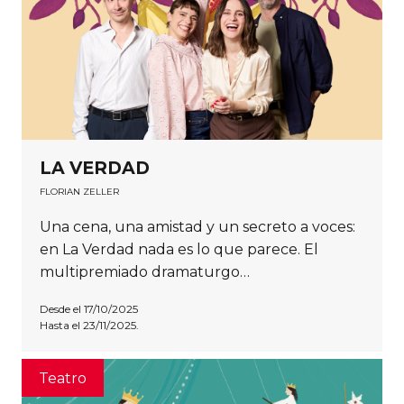
LA VERDAD
FLORIAN ZELLER
Una cena, una amistad y un secreto a voces:
en La Verdad nada es lo que parece. El
multipremiado dramaturgo…
Desde el 17/10/2025
Hasta el 23/11/2025.
Teatro