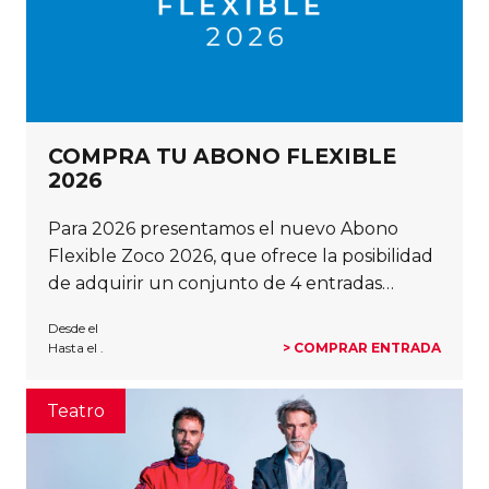
COMPRA TU ABONO FLEXIBLE
2026
Para 2026 presentamos el nuevo Abono
Flexible Zoco 2026, que ofrece la posibilidad
de adquirir un conjunto de 4 entradas…
Desde el
Hasta el .
> COMPRAR ENTRADA
Teatro