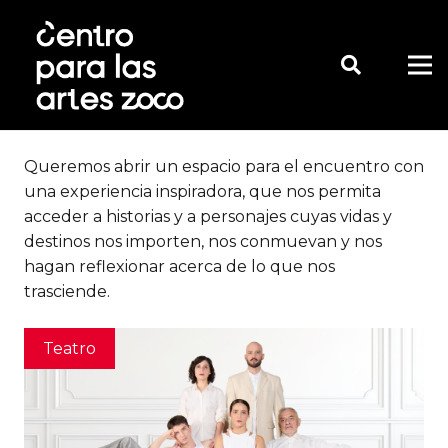
Queremos abrir un espacio para el encuentro con
una experiencia inspiradora, que nos permita
acceder a historias y a personajes cuyas vidas y
destinos nos importen, nos conmuevan y nos
hagan reflexionar acerca de lo que nos
trasciende.
Teatro