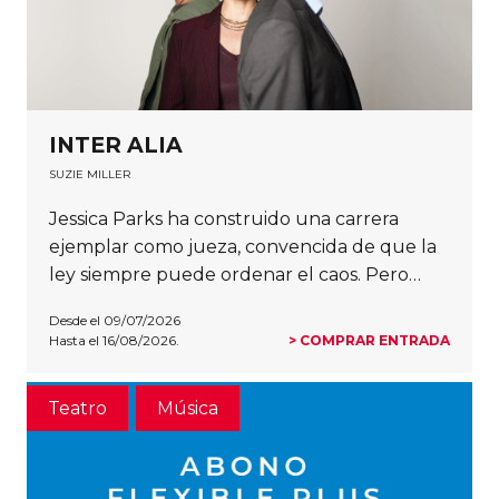
INTER ALIA
SUZIE MILLER
Jessica Parks ha construido una carrera
ejemplar como jueza, convencida de que la
ley siempre puede ordenar el caos. Pero…
Desde el 09/07/2026
Hasta el 16/08/2026.
> COMPRAR ENTRADA
Teatro
Música