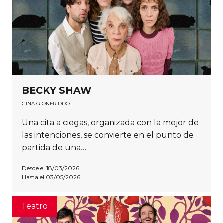
BECKY SHAW
GINA GIONFRIDDO
Una cita a ciegas, organizada con la mejor de
las intenciones, se convierte en el punto de
partida de una…
Desde el 18/03/2026
Hasta el 03/05/2026.
Teatro