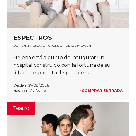
ESPECTROS
DE HENRIK IBSEN. UNA VERSIÓN DE GARY OWEN
Helena está a punto de inaugurar un
hospital construido con la fortuna de su
difunto esposo. La llegada de su…
Desde el 27/08/2026
Hasta el 11/10/2026.
> COMPRAR ENTRADA
Teatro