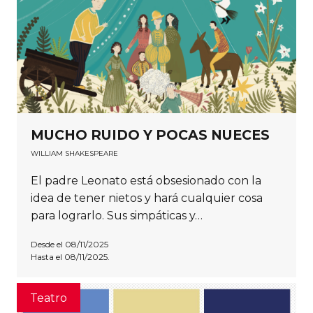
MUCHO RUIDO Y POCAS NUECES
WILLIAM SHAKESPEARE
El padre Leonato está obsesionado con la
idea de tener nietos y hará cualquier cosa
para lograrlo. Sus simpáticas y…
Desde el 08/11/2025
Hasta el 08/11/2025.
Teatro