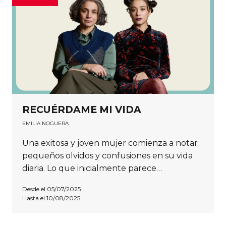
RECUÉRDAME MI VIDA
EMILIA NOGUERA
Una exitosa y joven mujer comienza a notar
pequeños olvidos y confusiones en su vida
diaria. Lo que inicialmente parece…
Desde el 05/07/2025
Hasta el 10/08/2025.