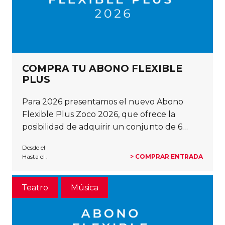
COMPRA TU ABONO FLEXIBLE
PLUS
Para 2026 presentamos el nuevo Abono
Flexible Plus Zoco 2026, que ofrece la
posibilidad de adquirir un conjunto de 6…
Desde el
Hasta el .
> COMPRAR ENTRADA
Teatro
Música