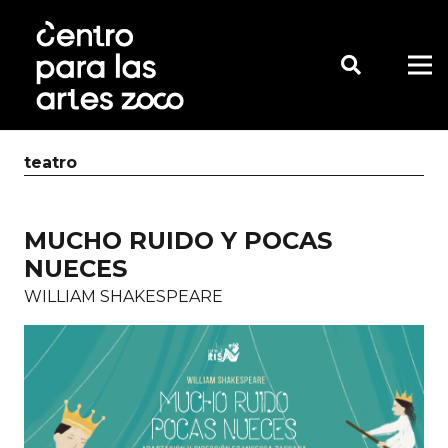
teatro
MUCHO RUIDO Y POCAS
NUECES
WILLIAM SHAKESPEARE