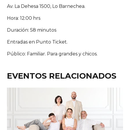
Av. La Dehesa 1500, Lo Barnechea.
Hora: 12:00 hrs
Duración: 58 minutos
Entradas en Punto Ticket.
Público: Familiar. Para grandes y chicos.
EVENTOS RELACIONADOS