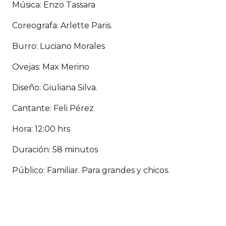
Música: Enzo Tassara
Coreografa: Arlette Paris.
Burro: Luciano Morales
Ovejas: Max Merino
Diseño: Giuliana Silva.
Cantante: Feli Pérez
Hora: 12:00 hrs
Duración: 58 minutos
Público: Familiar. Para grandes y chicos.