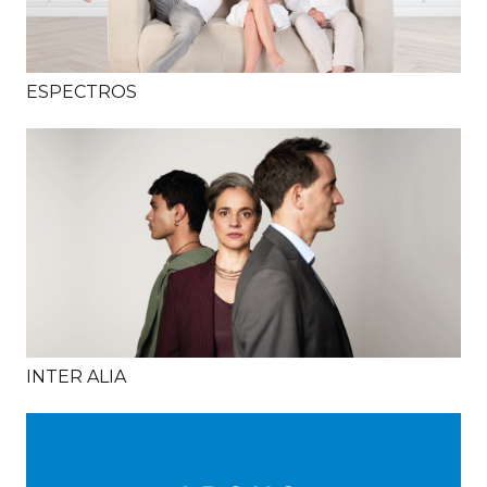
ESPECTROS
INTER ALIA