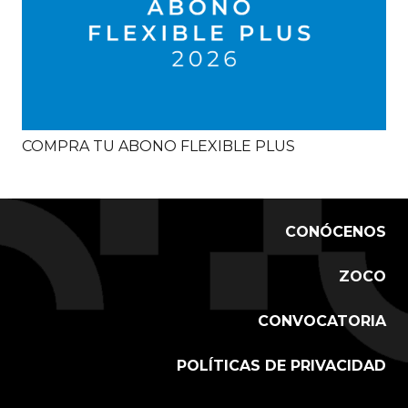
COMPRA TU ABONO FLEXIBLE PLUS
CONÓCENOS
ZOCO
CONVOCATORIA
POLÍTICAS DE PRIVACIDAD