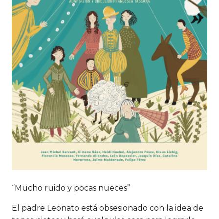
“Mucho ruido y pocas nueces”
El padre Leonato está obsesionado con la idea de