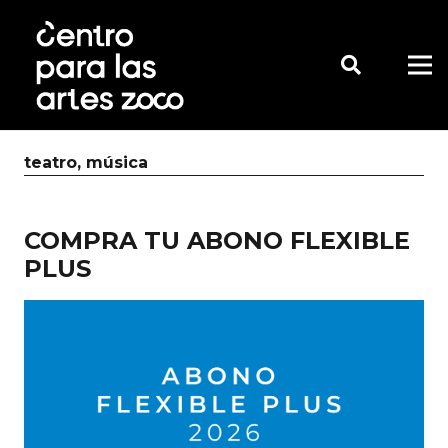
teatro
,
música
COMPRA TU ABONO FLEXIBLE
PLUS