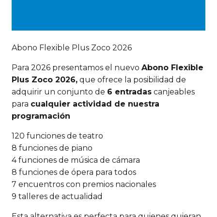
Abono Flexible Plus Zoco 2026
Para 2026 presentamos el nuevo
Abono Flexible
Plus Zoco 2026,
que ofrece la posibilidad de
adquirir un conjunto de
6 entradas
canjeables
para
cualquier actividad de nuestra
programación
120 funciones de teatro
8 funciones de piano
4 funciones de música de cámara
8 funciones de ópera para todos
7 encuentros con premios nacionales
9 talleres de actualidad
Esta alternativa es perfecta para quienes quieran