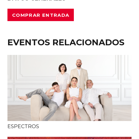
COMPRAR ENTRADA
EVENTOS RELACIONADOS
ESPECTROS