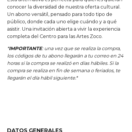
conocer la diversidad de nuestra oferta cultural.
Un abono versátil, pensado para todo tipo de
público, donde cada uno elige cuándo y a qué
asistir. Una invitación abierta a vivir la experiencia
completa del Centro para las Artes Zoco.
*
IMPORTANTE
: una vez que se realiza la compra,
los códigos de tu abono llegarán a tu correo en 24
horas si la compra se realizó en días hábiles. Si la
compra se realiza en fin de semana o feriados, te
llegarán el día hábil siguiente.*
DATOS GENERALES