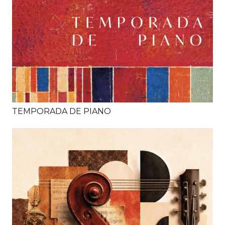
TEMPORADA DE PIANO