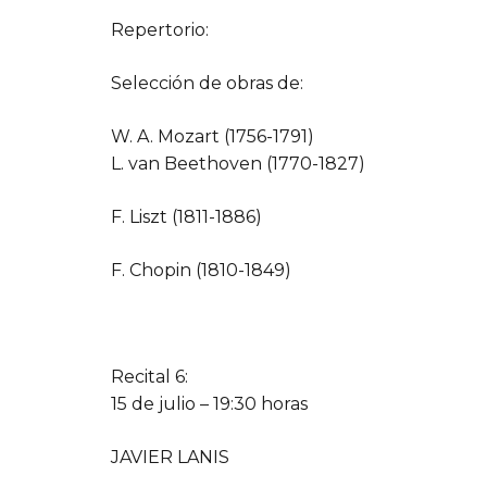
Repertorio:
Selección de obras de:
W. A. Mozart (1756-1791)
L. van Beethoven (1770-1827)
F. Liszt (1811-1886)
F. Chopin (1810-1849)
Recital 6:
15 de julio – 19:30 horas
JAVIER LANIS