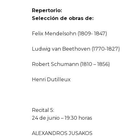
Repertorio:
Selección de obras de:
Felix Mendelsohn (1809- 1847)
Ludwig van Beethoven (1770-1827)
Robert Schumann (1810 – 1856)
Henri Dutilleux
Recital 5:
24 de junio – 19:30 horas
ALEXANDROS JUSAKOS