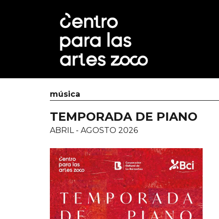
música
TEMPORADA DE PIANO
ABRIL - AGOSTO 2026