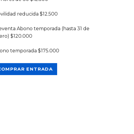
vilidad reducida $12.500
eventa Abono temporada (hasta 31 de
ero) $120.000
ono temporada $175.000
COMPRAR ENTRADA