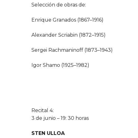
Selección de obras de:
Enrique Granados (1867–1916)
Alexander Scriabin (1872–1915)
Sergei Rachmaninoff (1873–1943)
Igor Shamo (1925–1982)
Recital 4:
3 de junio – 19: 30 horas
STEN ULLOA