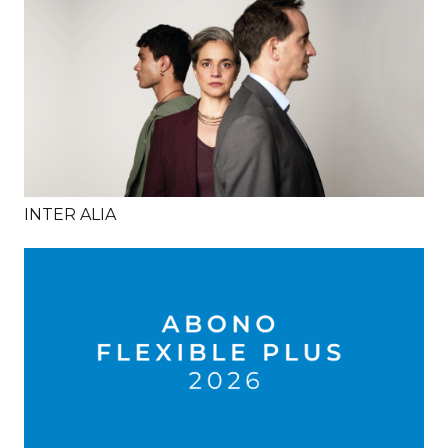
INTER ALIA