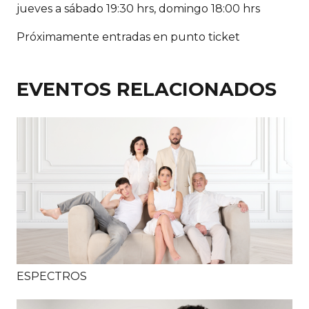
jueves a sábado 19:30 hrs, domingo 18:00 hrs
Próximamente entradas en punto ticket
EVENTOS RELACIONADOS
ESPECTROS