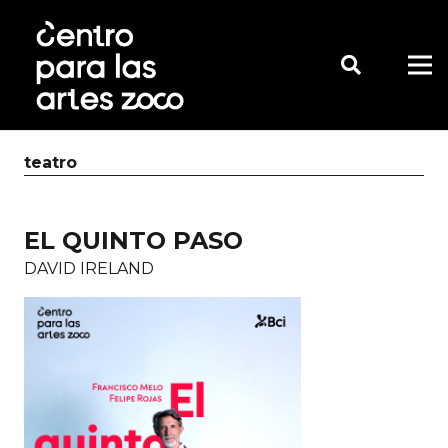
teatro
EL QUINTO PASO
DAVID IRELAND