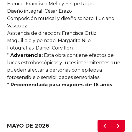
Elenco: Francisco Melo y Felipe Rojas
Diseño integral: César Erazo
Composición musical y diseño sonoro: Luciano
Vásquez
Asistencia de dirección: Francisca Ortiz
Maquillaje y peinado: Margarita Nilo
Fotografías: Daniel Corvillón
*
Advertencia:
Esta obra contiene efectos de
luces estroboscópicas y luces intermitentes que
pueden afectar a personas con epilepsia
fotosensible o sensibilidades sensoriales.
* Recomendada para mayores de 16 años
MAYO DE 2026