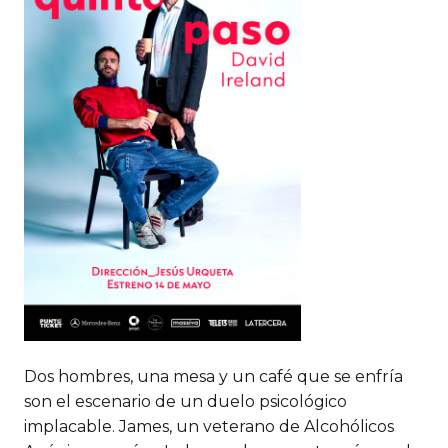
Dos hombres, una mesa y un café que se enfría
son el escenario de un duelo psicológico
implacable. James, un veterano de Alcohólicos