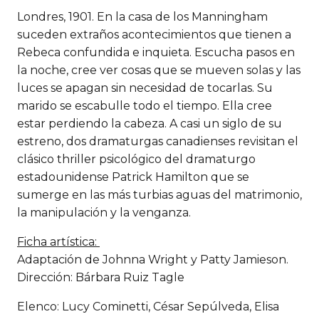
Londres, 1901. En la casa de los Manningham
suceden extraños acontecimientos que tienen a
Rebeca confundida e inquieta. Escucha pasos en
la noche, cree ver cosas que se mueven solas y las
luces se apagan sin necesidad de tocarlas. Su
marido se escabulle todo el tiempo. Ella cree
estar perdiendo la cabeza. A casi un siglo de su
estreno, dos dramaturgas canadienses revisitan el
clásico thriller psicológico del dramaturgo
estadounidense Patrick Hamilton que se
sumerge en las más turbias aguas del matrimonio,
la manipulación y la venganza.
Ficha artística:
Adaptación de Johnna Wright y Patty Jamieson.
Dirección: Bárbara Ruiz Tagle
Elenco: Lucy Cominetti, César Sepúlveda, Elisa