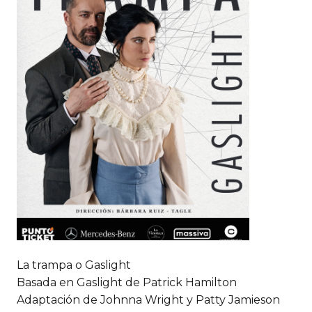
La trampa o Gaslight
Basada en Gaslight de Patrick Hamilton
Adaptación de Johnna Wright y Patty Jamieson