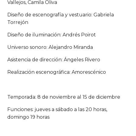
Vallejos, Camila Oliva
Diseño de escenografía y vestuario: Gabriela
Torrejón
Diseño de iluminación: Andrés Poirot
Universo sonoro: Alejandro Miranda
Asistencia de dirección: Ángeles Rivero
Realización escenográfica: Amorescénico
Temporada: 8 de noviembre al 15 de diciembre
Funciones: jueves a sábado a las 20 horas,
domingo 19 horas