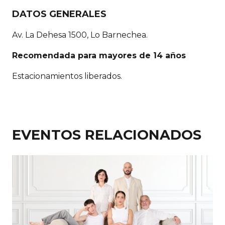
DATOS GENERALES
Av. La Dehesa 1500, Lo Barnechea.
Recomendada para mayores de 14 años
Estacionamientos liberados.
EVENTOS RELACIONADOS