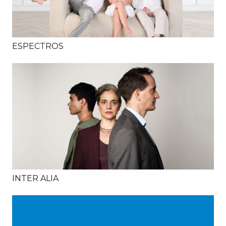
ESPECTROS
INTER ALIA