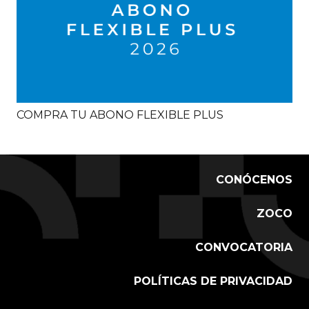
COMPRA TU ABONO FLEXIBLE PLUS
CONÓCENOS
ZOCO
CONVOCATORIA
POLÍTICAS DE PRIVACIDAD