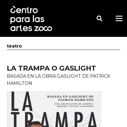
teatro
LA TRAMPA O GASLIGHT
BASADA EN LA OBRA GASLIGHT DE PATRICK
HAMILTON