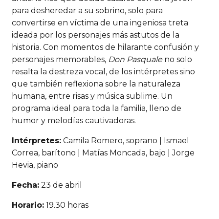
para desheredar a su sobrino, solo para
convertirse en víctima de una ingeniosa treta
ideada por los personajes más astutos de la
historia. Con momentos de hilarante confusión y
personajes memorables,
Don Pasquale
no solo
resalta la destreza vocal, de los intérpretes sino
que también reflexiona sobre la naturaleza
humana, entre risas y música sublime. Un
programa ideal para toda la familia, lleno de
humor y melodías cautivadoras.
Intérpretes:
Camila Romero, soprano | Ismael
Correa, barítono | Matías Moncada, bajo | Jorge
Hevia, piano
Fecha:
23 de abril
Horario:
19.30 horas