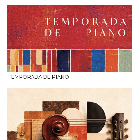
TEMPORADA DE PIANO