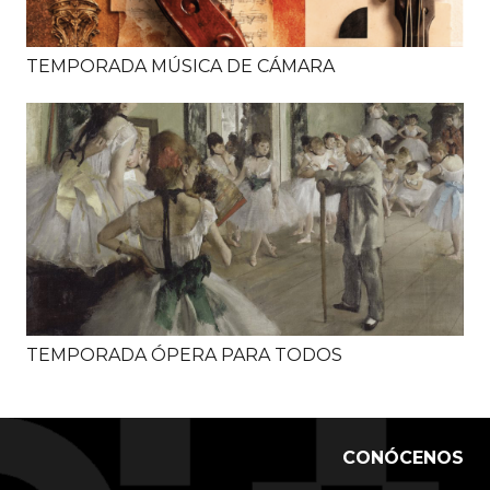
TEMPORADA MÚSICA DE CÁMARA
TEMPORADA ÓPERA PARA TODOS
CONÓCENOS