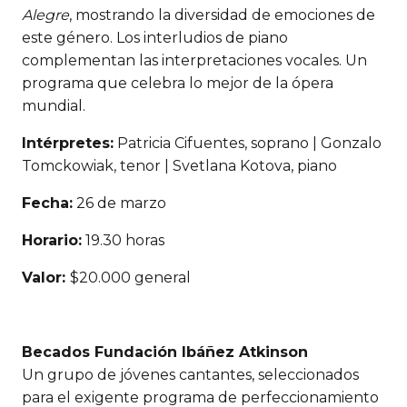
Alegre
, mostrando la diversidad de emociones de
este género. Los interludios de piano
complementan las interpretaciones vocales. Un
programa que celebra lo mejor de la ópera
mundial.
Intérpretes:
Patricia Cifuentes, soprano | Gonzalo
Tomckowiak, tenor | Svetlana Kotova, piano
Fecha:
26 de marzo
Horario:
19.30 horas
Valor:
$20.000 general
Becados Fundación Ibáñez Atkinson
Un grupo de jóvenes cantantes, seleccionados
para el exigente programa de perfeccionamiento