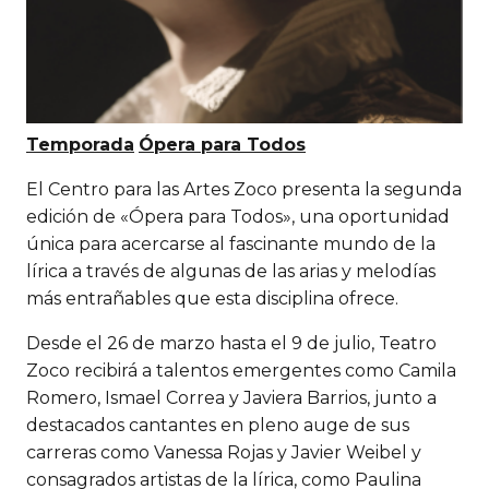
Temporada
Ópera para Todos
El Centro para las Artes Zoco presenta la segunda
edición de «Ópera para Todos», una oportunidad
única para acercarse al fascinante mundo de la
lírica a través de algunas de las arias y melodías
más entrañables que esta disciplina ofrece.
Desde el 26 de marzo hasta el 9 de julio, Teatro
Zoco recibirá a talentos emergentes como Camila
Romero, Ismael Correa y Javiera Barrios, junto a
destacados cantantes en pleno auge de sus
carreras como Vanessa Rojas y Javier Weibel y
consagrados artistas de la lírica, como Paulina