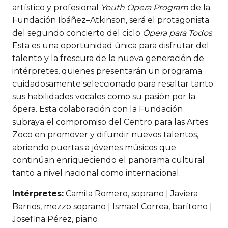
artístico y profesional
Youth Opera Program
de la
Fundación Ibáñez–Atkinson, será el protagonista
del segundo concierto del ciclo
Ópera para Todos
.
Esta es una oportunidad única para disfrutar del
talento y la frescura de la nueva generación de
intérpretes, quienes presentarán un programa
cuidadosamente seleccionado para resaltar tanto
sus habilidades vocales como su pasión por la
ópera. Esta colaboración con la Fundación
subraya el compromiso del Centro para las Artes
Zoco en promover y difundir nuevos talentos,
abriendo puertas a jóvenes músicos que
continúan enriqueciendo el panorama cultural
tanto a nivel nacional como internacional.
Intérpretes:
Camila Romero, soprano | Javiera
Barrios, mezzo soprano | Ismael Correa, barítono |
Josefina Pérez, piano