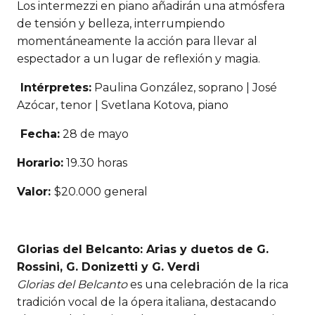
Los intermezzi en piano añadirán una atmósfera
de tensión y belleza, interrumpiendo
momentáneamente la acción para llevar al
espectador a un lugar de reflexión y magia.
Intérpretes:
Paulina González, soprano | José
Azócar, tenor | Svetlana Kotova, piano
Fecha:
28 de mayo
Horario:
19.30 horas
Valor:
$20.000 general
Glorias del Belcanto: Arias y duetos de G.
Rossini, G. Donizetti y G. Verdi
Glorias del Belcanto
es una celebración de la rica
tradición vocal de la ópera italiana, destacando