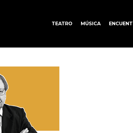
TEATRO
MÚSICA
ENCUEN