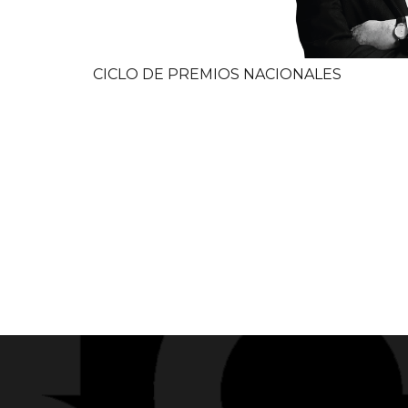
CICLO DE PREMIOS NACIONALES