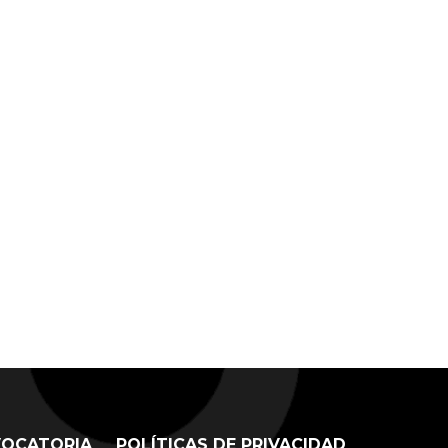
OCATORIA
POLÍTICAS DE PRIVACIDAD