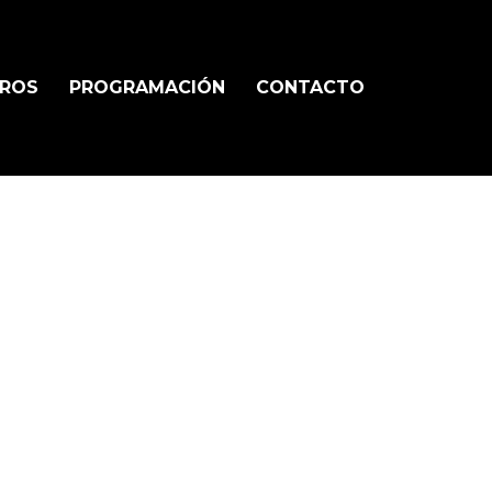
TROS
PROGRAMACIÓN
CONTACTO