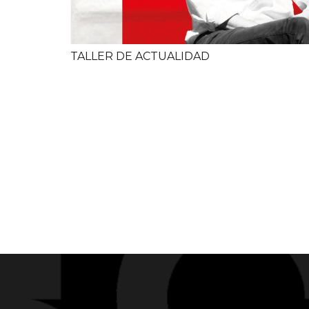
TALLER DE ACTUALIDAD