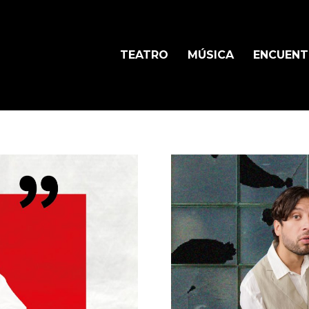
TEATRO
MÚSICA
ENCUEN