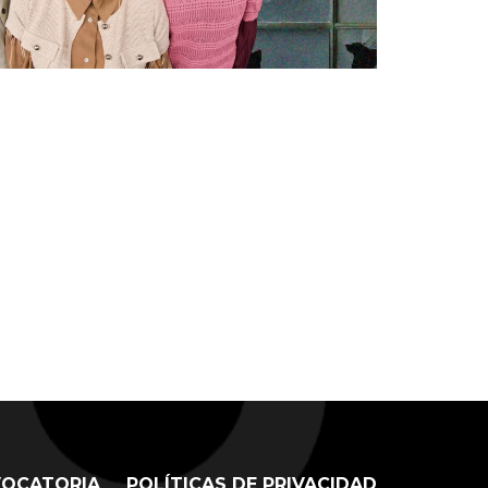
OCATORIA
POLÍTICAS DE PRIVACIDAD