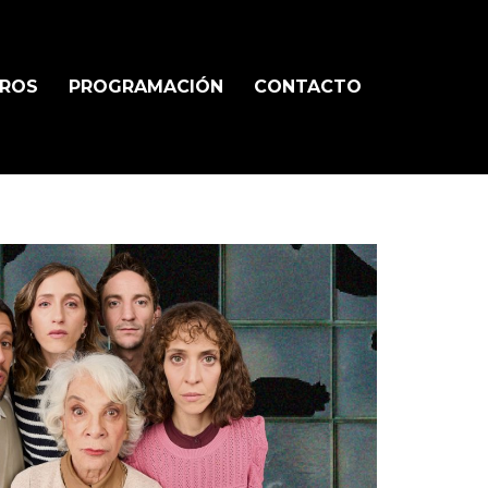
TROS
PROGRAMACIÓN
CONTACTO