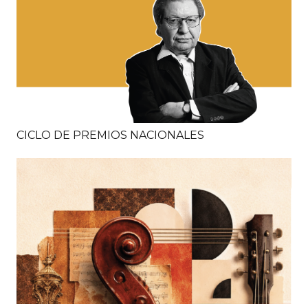
CICLO DE PREMIOS NACIONALES