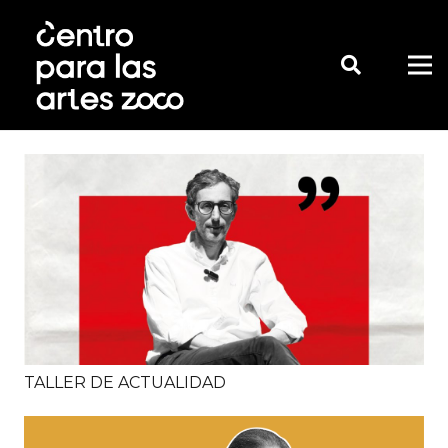
TALLER DE ACTUALIDAD