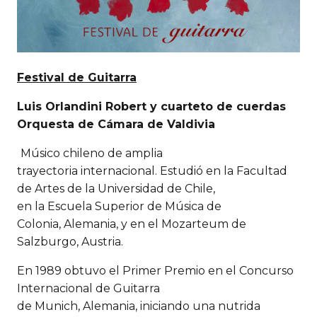
Festival de Guitarra
Luis Orlandini Robert y cuarteto de cuerdas
Orquesta de Cámara de Valdivia
Músico chileno de amplia
trayectoria internacional. Estudió en la Facultad
de Artes de la Universidad de Chile,
en la Escuela Superior de Música de
Colonia, Alemania, y en el Mozarteum de
Salzburgo, Austria.
En 1989 obtuvo el Primer Premio en el Concurso
Internacional de Guitarra
de Munich, Alemania, iniciando una nutrida