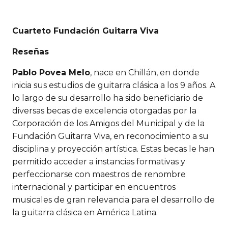
Cuarteto Fundación Guitarra Viva
Reseñas
Pablo Povea Melo
, nace en Chillán, en donde
inicia sus estudios de guitarra clásica a los 9 años. A
lo largo de su desarrollo ha sido beneficiario de
diversas becas de excelencia otorgadas por la
Corporación de los Amigos del Municipal y de la
Fundación Guitarra Viva, en reconocimiento a su
disciplina y proyección artística. Estas becas le han
permitido acceder a instancias formativas y
perfeccionarse con maestros de renombre
internacional y participar en encuentros
musicales de gran relevancia para el desarrollo de
la guitarra clásica en América Latina.