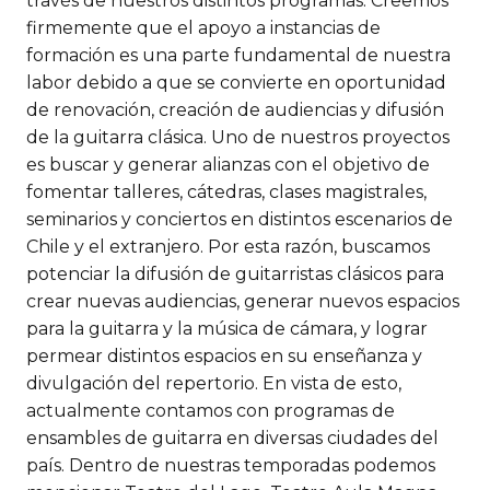
través de nuestros distintos programas. Creemos
firmemente que el apoyo a instancias de
formación es una parte fundamental de nuestra
labor debido a que se convierte en oportunidad
de renovación, creación de audiencias y difusión
de la guitarra clásica. Uno de nuestros proyectos
es buscar y generar alianzas con el objetivo de
fomentar talleres, cátedras, clases magistrales,
seminarios y conciertos en distintos escenarios de
Chile y el extranjero. Por esta razón, buscamos
potenciar la difusión de guitarristas clásicos para
crear nuevas audiencias, generar nuevos espacios
para la guitarra y la música de cámara, y lograr
permear distintos espacios en su enseñanza y
divulgación del repertorio. En vista de esto,
actualmente contamos con programas de
ensambles de guitarra en diversas ciudades del
país. Dentro de nuestras temporadas podemos