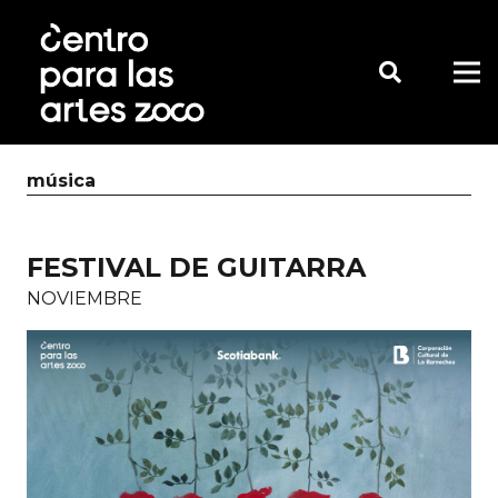
música
FESTIVAL DE GUITARRA
NOVIEMBRE