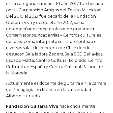
en la categoría superior. El año 2017 fue becado
por la Corporación Amigos del Teatro Municipal.
Del 2019 al 2021 fue becario de la Fundación
Guitarra Viva y desde el año 2012, se ha
desempeñado como profesor de guitarra en
Conservatorios, Academias y Centros culturales
del país. Como intérprete se ha presentado en
diversas salas de concierto de Chile donde
destacan Sala Isidora Zegers, Sala SCD Bellavista,
Espacio Matta, Centro Cultural Lo prado, Centro
Cultural de España y Centro Cultural Palacio de
la Moneda.
Actualmente es docente de guitarra en la carrera
de Pedagogía en Música en la Universidad
Alberto Hurtado.
Fundación Guitarra Viva
nace oficialmente
como una organización privada sin fines de lucro