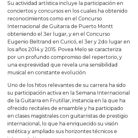
Su actividad artística incluye la participación en
conciertos y concursos en los cuales ha obtenido
reconocimientos como en el Concurso
Internacional de Guitarra de Puerto Montt
obteniendo el 3er lugar, y en el Concurso
Eugenio Beltrand en Curicó, el 3er y 2do lugar en
los años 2014 y 2015. Povea Melo se caracteriza
por un profundo compromiso del repertorio, y
una expresividad que revela una sensibilidad
musical en constante evolución.
Uno de los hitos relevantes de su carrera ha sido
su participación activa en la Semana Internacional
de la Guitarra en Frutillar, instancia en la que ha
ofrecido recitales de ensamble y ha participado
en clases magistrales con guitarristas de prestigio
internacional, lo que ha enriquecido su visión
estética y ampliado sus horizontes técnicos e