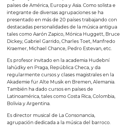
países de América, Europa y Asia. Como solista e
integrante de diversas agrupaciones se ha
presentado en más de 20 países trabajando con
destacadas personalidades de la música antigua
tales como Aarón Zapico, Mónica Huggett, Bruce
Dickey, Gabriel Garrido, Charles Toet, Manfredo
Kraemer, Michael Chance, Pedro Estevan, etc.
Es profesor invitado en la academia Hudební
lahůdky en Praga, República Checa, y da
regularmente cursos y clases magistrales en la
Akademie für Alte Musik en Bremen, Alemania.
También ha dado cursos en países de
Latinoamérica, tales como Costa Rica, Colombia,
Bolivia y Argentina.
Es director musical de La Consonancia,
agrupación dedicada a la música del barroco.