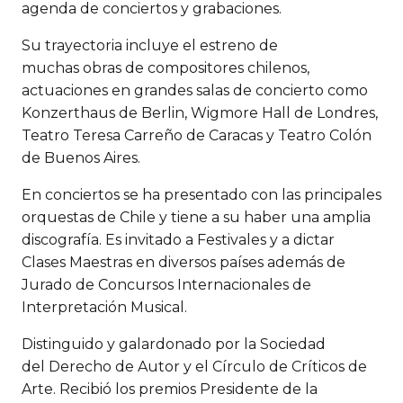
agenda de conciertos y grabaciones.
Su trayectoria incluye el estreno de
muchas obras de compositores chilenos,
actuaciones en grandes salas de concierto como
Konzerthaus de Berlin, Wigmore Hall de Londres,
Teatro Teresa Carreño de Caracas y Teatro Colón
de Buenos Aires.
En conciertos se ha presentado con las principales
orquestas de Chile y tiene a su haber una amplia
discografía. Es invitado a Festivales y a dictar
Clases Maestras en diversos países además de
Jurado de Concursos Internacionales de
Interpretación Musical.
Distinguido y galardonado por la Sociedad
del Derecho de Autor y el Círculo de Críticos de
Arte. Recibió los premios Presidente de la