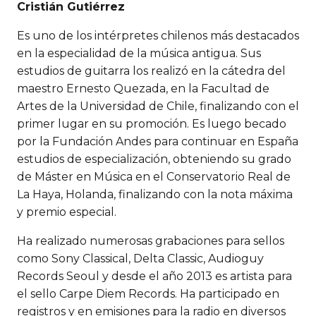
Cristián Gutiérrez
Es uno de los intérpretes chilenos más destacados
en la especialidad de la música antigua. Sus
estudios de guitarra los realizó en la cátedra del
maestro Ernesto Quezada, en la Facultad de
Artes de la Universidad de Chile, finalizando con el
primer lugar en su promoción. Es luego becado
por la Fundación Andes para continuar en España
estudios de especialización, obteniendo su grado
de Máster en Música en el Conservatorio Real de
La Haya, Holanda, finalizando con la nota máxima
y premio especial.
Ha realizado numerosas grabaciones para sellos
como Sony Classical, Delta Classic, Audioguy
Records Seoul y desde el año 2013 es artista para
el sello Carpe Diem Records. Ha participado en
registros y en emisiones para la radio en diversos