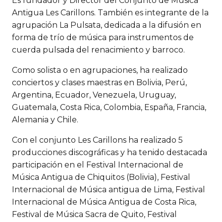
Es fundador y Director del Conjunto de Música
Antigua Les Carillons. También es integrante de la
agrupación La Pulsata, dedicada a la difusión en
forma de trío de música para instrumentos de
cuerda pulsada del renacimiento y barroco.
Como solista o en agrupaciones, ha realizado
conciertos y clases maestras en Bolivia, Perú,
Argentina, Ecuador, Venezuela, Uruguay,
Guatemala, Costa Rica, Colombia, España, Francia,
Alemania y Chile.
Con el conjunto Les Carillons ha realizado 5
producciones discográficas y ha tenido destacada
participación en el Festival Internacional de
Música Antigua de Chiquitos (Bolivia), Festival
Internacional de Música antigua de Lima, Festival
Internacional de Música Antigua de Costa Rica,
Festival de Música Sacra de Quito, Festival