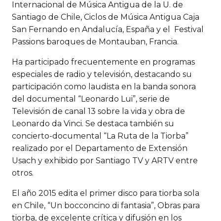
Internacional de Música Antigua de la U. de
Santiago de Chile, Ciclos de Música Antigua Caja
San Fernando en Andalucía, España y el Festival
Passions baroques de Montauban, Francia.
Ha participado frecuentemente en programas
especiales de radio y televisión, destacando su
participación como laudista en la banda sonora
del documental “Leonardo Lui”, serie de
Televisión de canal 13 sobre la vida y obra de
Leonardo da Vinci. Se destaca también su
concierto-documental “La Ruta de la Tiorba”
realizado por el Departamento de Extensión
Usach y exhibido por Santiago TV y ARTV entre
otros.
El año 2015 edita el primer disco para tiorba sola
en Chile, “Un bocconcino di fantasia”, Obras para
tiorba, de excelente crítica y difusión en los