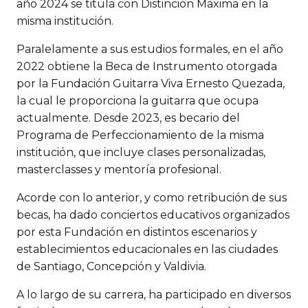
año 2024 se titula con Distinción Máxima en la
misma institución.
Paralelamente a sus estudios formales, en el año
2022 obtiene la Beca de Instrumento otorgada
por la Fundación Guitarra Viva Ernesto Quezada,
la cual le proporciona la guitarra que ocupa
actualmente. Desde 2023, es becario del
Programa de Perfeccionamiento de la misma
institución, que incluye clases personalizadas,
masterclasses y mentoría profesional.
Acorde con lo anterior, y como retribución de sus
becas, ha dado conciertos educativos organizados
por esta Fundación en distintos escenarios y
establecimientos educacionales en las ciudades
de Santiago, Concepción y Valdivia.
A lo largo de su carrera, ha participado en diversos