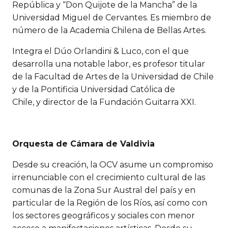
República y “Don Quijote de la Mancha” de la
Universidad Miguel de Cervantes. Es miembro de
número de la Academia Chilena de Bellas Artes.
Integra el Dúo Orlandini & Luco, con el que
desarrolla una notable labor, es profesor titular
de la Facultad de Artes de la Universidad de Chile
y de la Pontificia Universidad Católica de
Chile, y director de la Fundación Guitarra XXI.
Orquesta de Cámara de Valdivia
Desde su creación, la OCV asume un compromiso
irrenunciable con el crecimiento cultural de las
comunas de la Zona Sur Austral del país y en
particular de la Región de los Ríos, así como con
los sectores geográficos y sociales con menor