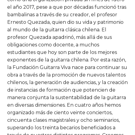
el año 2017, pese a que por décadas funcionó tras
bambalinas a través de su creador, el profesor
Ernesto Quezada, quien dio su vida y patrimonio
al mundo de la guitarra clásica chilena. El
profesor Quezada apadrinó, más allá de sus
obligaciones como docente, a muchos
estudiantes que hoy son parte de los mejores
exponentes de la guitarra chilena. Por esta razón,
la Fundación Guitarra Viva nace para continuar su
obra a través de la promoción de nuevos talentos
chilenos, la generación de audiencias, y la creación
de instancias de formación que potencien de
manera conjunta la sustentabilidad de la guitarra
en diversas dimensiones. En cuatro años hemos
organizado más de ciento veinte conciertos,
cincuenta clases magistrales y ocho seminarios,
superando los treinta becarios beneficiados a