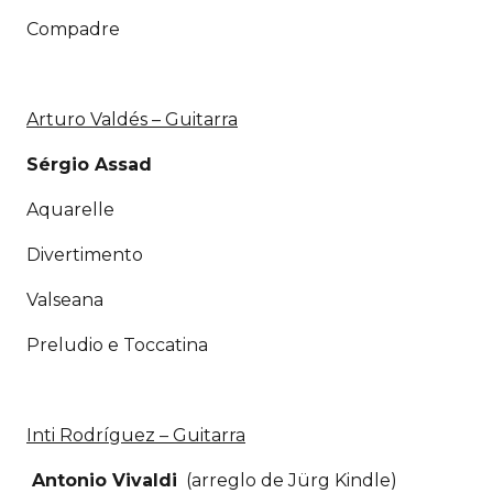
Compadre
Arturo Valdés – Guitarra
Sérgio Assad
Aquarelle
Divertimento
Valseana
Preludio e Toccatina
Inti Rodríguez – Guitarra
Antonio Vivaldi
(arreglo de Jürg Kindle)