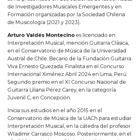
de Investigadores Musicales Emergentes y en
Formación organizadas por la Sociedad Chilena
de Musicología (2021 y 2023).
Arturo Valdés Montecino
es licenciado en
Interpretación Musical, mención Guitarra Clásica,
en el Conservatorio de Música de la Universidad
Austral de Chile. Becario de la Fundación Guitarra
Viva Ernesto Quezada. Finalista en el Concurso
Internacional Ximénez Abril 2024 en Lima, Perú.
Segundo premio en el XI Concurso Nacional de
Guitarra Liliana Pérez Carey, en la categoría
Juvenil C, en Concepción.
Inicia sus estudios en el año 2015 en el
Conservatorio de Música de la UACh para estudiar
Interpretación Musical, en la cátedra del profesor
Wladimir Carrasco Moscoso. Posteriormente, en el