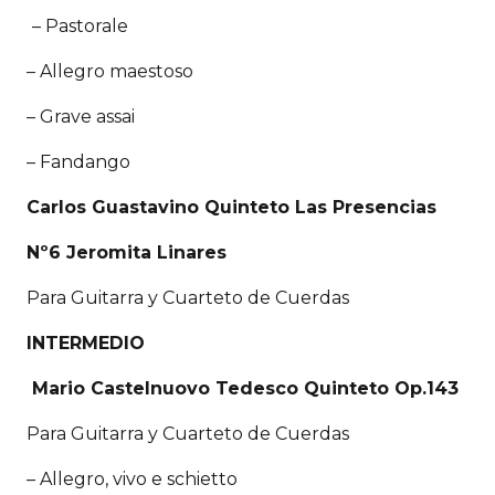
– Pastorale
– Allegro maestoso
– Grave assai
– Fandango
Carlos Guastavino​ Quinteto Las Presencias
Nº6 Jeromita Linares
​Para Guitarra y Cuarteto de Cuerdas
INTERMEDIO
Mario Castelnuovo Tedesco
Quinteto Op.143
Para Guitarra y Cuarteto de Cuerdas
– Allegro, vivo e schietto