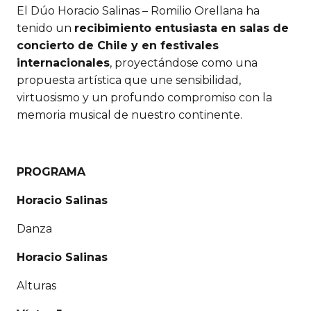
El Dúo Horacio Salinas – Romilio Orellana ha
tenido un
recibimiento entusiasta en salas de
concierto de Chile y en festivales
internacionales
, proyectándose como una
propuesta artística que une sensibilidad,
virtuosismo y un profundo compromiso con la
memoria musical de nuestro continente.
PROGRAMA
Horacio Salinas
Danza
Horacio Salinas
Alturas