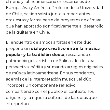
chileno y latinoamericano en escenarios de
Europa, Asia y América. Profesor de la Universidad
de Chile, ha sido solista junto a importantes
orquestas y forma parte de proyectos de cámara
que han aportado significativamente al desarrollo
de la guitarra en Chile.
El encuentro de ambos artistas en este dúo
propone un
diálogo creativo entre la música
popular y la tradición docta
, rescatando el
patrimonio guitarrístico de Salinas desde una
perspectiva inédita y sumando arreglos originales
de música latinoamericana. En sus conciertos,
además de la interpretación musical, el dúo
incorpora un componente reflexivo,
compartiendo con el público el contexto, los
orígenes y la riqueza cultural de las obras que
interpretan.