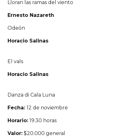
Lloran las ramas del viento
Ernesto Nazareth
Odeón
Horacio Salinas
El vals
Horacio Salinas
Danza di Cala Luna
Fecha:
12 de noviembre
Horario:
19.30 horas
Valor:
$20.000 general