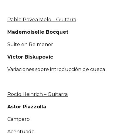
Pablo Povea Melo – Guitarra
Mademoiselle Bocquet
Suite en Re menor
Víctor Biskupovic
Variaciones sobre introducción de cueca
Rocío Heinrich – Guitarra
Astor Piazzolla
Campero
Acentuado