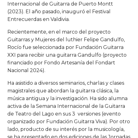
Internacional de Guitarra de Puerto Montt
(2023). El año pasado, inauguró el Festival
Entrecuerdas en Valdivia.
Recientemente, en el marco del proyecto
Guitarras y Mujeres del luthier Felipe Gandulfo,
Rocío fue seleccionada por Fundación Guitarra
XXI para recibir una guitarra Gandulfo (proyecto
financiado por Fondo Artesanía del Fondart
Nacional 2024).
Ha asistido a diversos seminarios, charlas y clases
magistrales que abordan la guitarra clásica, la
música antigua y la investigación. Ha sido alumna
activa de la Semana Internacional de la Guitarra
de Teatro del Lago en sus 3 versiones (evento
organizado por Fundación Guitarra Viva). Por otro
lado, producto de su interés por la musicología,
se ha presentado en dos ediciones de las Jornadas