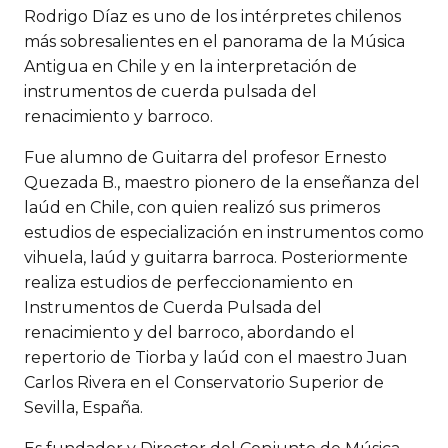
Rodrigo Díaz es uno de los intérpretes chilenos
más sobresalientes en el panorama de la Música
Antigua en Chile y en la interpretación de
instrumentos de cuerda pulsada del
renacimiento y barroco.
Fue alumno de Guitarra del profesor Ernesto
Quezada B., maestro pionero de la enseñanza del
laúd en Chile, con quien realizó sus primeros
estudios de especialización en instrumentos como
vihuela, laúd y guitarra barroca. Posteriormente
realiza estudios de perfeccionamiento en
Instrumentos de Cuerda Pulsada del
renacimiento y del barroco, abordando el
repertorio de Tiorba y laúd con el maestro Juan
Carlos Rivera en el Conservatorio Superior de
Sevilla, España.