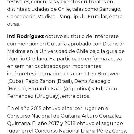
festivales, concursos y eventos culturales en
distintas ciudades de Chile, tales como Santiago,
Concepción, Valdivia, Panguipulli, Frutillar, entre
otras.
Inti Rodríguez
obtuvo su título de Intérprete
con mención en Guitarra aprobado con Distinción
Máxima en la Universidad de Chile bajo la guía de
Romilio Orellana. Ha participado en forma activa
en seminarios dictados por importantes
intérpretes internacionales como Leo Brouwer
(Cuba), Fabio Zanon (Brasil), Denis Azabagic
(Bosnia), Eduardo Isaac (Argentina) y Eduardo
Fernández (Uruguay), entre otros.
En el año 2015 obtuvo el tercer lugar en el
Concurso Nacional de Guitarra Arturo González
Quintana. El año 2017 y 2018 obtuvo el segundo
lugar en el Concurso Nacional Liliana Pérez Corey,