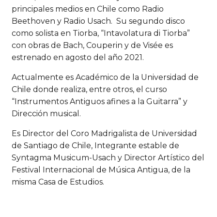
principales medios en Chile como Radio
Beethoven y Radio Usach. Su segundo disco
como solista en Tiorba, “Intavolatura di Tiorba”
con obras de Bach, Couperin y de Visée es
estrenado en agosto del año 2021.
Actualmente es Académico de la Universidad de
Chile donde realiza, entre otros, el curso
“Instrumentos Antiguos afines a la Guitarra” y
Dirección musical.
Es Director del Coro Madrigalista de Universidad
de Santiago de Chile, Integrante estable de
Syntagma Musicum-Usach y Director Artístico del
Festival Internacional de Música Antigua, de la
misma Casa de Estudios.