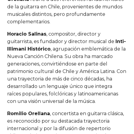
de la guitarra en Chile, provenientes de mundos
musicales distintos, pero profundamente
complementarios.
Horacio Salinas
, compositor, director y
guitarrista, es fundador y director musical de
Inti-
Illimani
Histórico
, agrupación emblemática de la
Nueva Canción Chilena. Su obra ha marcado
generaciones, convirtiéndose en parte del
patrimonio cultural de Chile y América Latina. Con
una trayectoria de más de cinco décadas, ha
desarrollado un lenguaje único que integra
raíces populares, folclóricas y latinoamericanas
con una visión universal de la música.
Romilio Orellana
, concertista en guitarra clásica,
es reconocido por su destacada trayectoria
internacional y por la difusión de repertorio