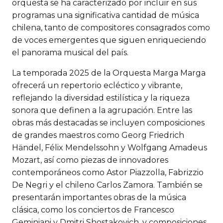
orquesta se ha caracterizado por incluir en sus
programas una significativa cantidad de música
chilena, tanto de compositores consagrados como
de voces emergentes que siguen enriqueciendo
el panorama musical del país.
La temporada 2025 de la Orquesta Marga Marga
ofrecerá un repertorio ecléctico y vibrante,
reflejando la diversidad estilística y la riqueza
sonora que definen a la agrupación. Entre las
obras más destacadas se incluyen composiciones
de grandes maestros como Georg Friedrich
Händel, Félix Mendelssohn y Wolfgang Amadeus
Mozart, así como piezas de innovadores
contemporáneos como Astor Piazzolla, Fabrizzio
De Negri y el chileno Carlos Zamora. También se
presentarán importantes obras de la música
clásica, como los conciertos de Francesco
Geminiani y Dmitri Shostakovich, y composiciones