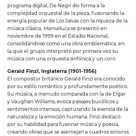
programa digital, De Negri dio forma a la
complejidad orquestal de la pieza, fusionando la
energía popular de Los Jaivas con la riqueza de la
música clásica.
Mamalluca
se presentó en
noviembre de 1999 en el Estadio Nacional,
consolidándose como una obra emblemática, en
la que el grupo interpretó por primera vez su
música con una orquesta sinfónica y un coro.
Gerald Finzi, Inglaterra (1901-1956)
El compositor británico Gerald Finzi era conocido
por su estilo romántico y profundamente poético.
Su música, a menudo comparada con la de Elgar
y Vaughan Williams, evoca paisajes bucólicos y
sentimientos intensos, capturando la esencia de la
naturaleza y la emoción humana. Finzi destacó
por su habilidad para fusionar música y poesía,
creando obras que se asemejan a cuadros sonoros