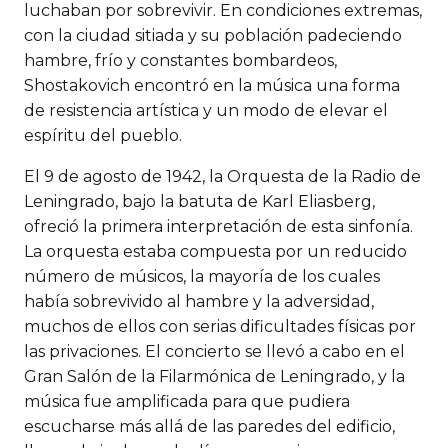
luchaban por sobrevivir. En condiciones extremas,
con la ciudad sitiada y su población padeciendo
hambre, frío y constantes bombardeos,
Shostakovich encontró en la música una forma
de resistencia artística y un modo de elevar el
espíritu del pueblo.
El 9 de agosto de 1942, la Orquesta de la Radio de
Leningrado, bajo la batuta de Karl Eliasberg,
ofreció la primera interpretación de esta sinfonía.
La orquesta estaba compuesta por un reducido
número de músicos, la mayoría de los cuales
había sobrevivido al hambre y la adversidad,
muchos de ellos con serias dificultades físicas por
las privaciones. El concierto se llevó a cabo en el
Gran Salón de la Filarmónica de Leningrado, y la
música fue amplificada para que pudiera
escucharse más allá de las paredes del edificio,