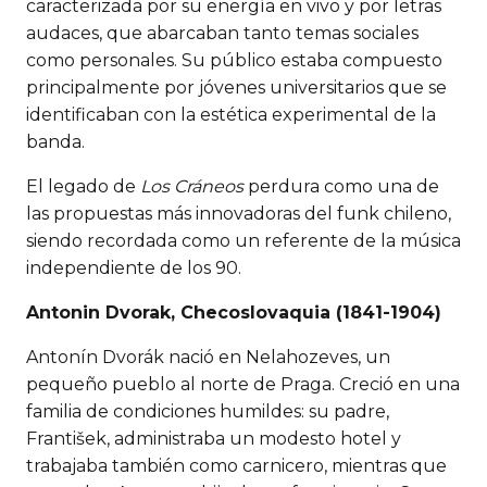
caracterizada por su energía en vivo y por letras
audaces, que abarcaban tanto temas sociales
como personales. Su público estaba compuesto
principalmente por jóvenes universitarios que se
identificaban con la estética experimental de la
banda.
El legado de
Los Cráneos
perdura como una de
las propuestas más innovadoras del funk chileno,
siendo recordada como un referente de la música
independiente de los 90.
Antonin Dvorak, Checoslovaquia (1841-1904)
Antonín Dvorák nació en Nelahozeves, un
pequeño pueblo al norte de Praga. Creció en una
familia de condiciones humildes: su padre,
František, administraba un modesto hotel y
trabajaba también como carnicero, mientras que