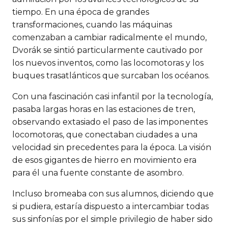
tiempo. En una época de grandes
transformaciones, cuando las máquinas
comenzaban a cambiar radicalmente el mundo,
Dvorák se sintió particularmente cautivado por
los nuevos inventos, como las locomotoras y los
buques trasatlánticos que surcaban los océanos.
Con una fascinación casi infantil por la tecnología,
pasaba largas horas en las estaciones de tren,
observando extasiado el paso de las imponentes
locomotoras, que conectaban ciudades a una
velocidad sin precedentes para la época. La visión
de esos gigantes de hierro en movimiento era
para él una fuente constante de asombro.
Incluso bromeaba con sus alumnos, diciendo que
si pudiera, estaría dispuesto a intercambiar todas
sus sinfonías por el simple privilegio de haber sido