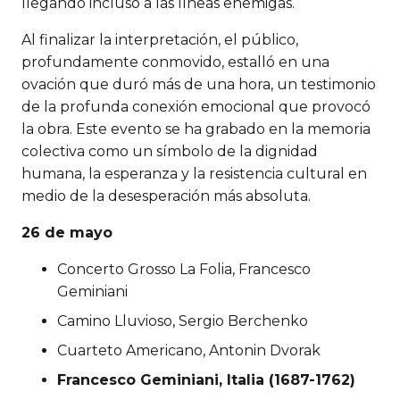
llegando incluso a las líneas enemigas.
Al finalizar la interpretación, el público,
profundamente conmovido, estalló en una
ovación que duró más de una hora, un testimonio
de la profunda conexión emocional que provocó
la obra. Este evento se ha grabado en la memoria
colectiva como un símbolo de la dignidad
humana, la esperanza y la resistencia cultural en
medio de la desesperación más absoluta.
26 de mayo
Concerto Grosso La Folia, Francesco
Geminiani
Camino Lluvioso, Sergio Berchenko
Cuarteto Americano, Antonin Dvorak
Francesco Geminiani, Italia (
1687-1762)