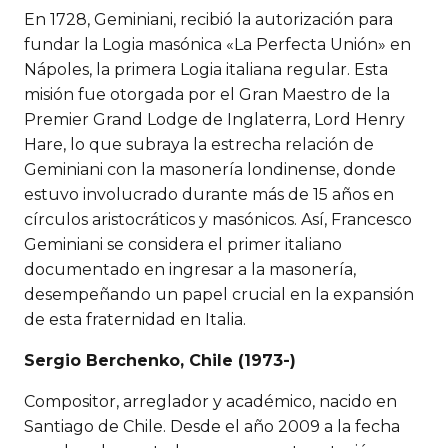
En 1728, Geminiani, recibió la autorización para
fundar la Logia masónica «La Perfecta Unión» en
Nápoles, la primera Logia italiana regular. Esta
misión fue otorgada por el Gran Maestro de la
Premier Grand Lodge de Inglaterra, Lord Henry
Hare, lo que subraya la estrecha relación de
Geminiani con la masonería londinense, donde
estuvo involucrado durante más de 15 años en
círculos aristocráticos y masónicos. Así, Francesco
Geminiani se considera el primer italiano
documentado en ingresar a la masonería,
desempeñando un papel crucial en la expansión
de esta fraternidad en Italia.
Sergio Berchenko, Chile (1973-)
Compositor, arreglador y académico, nacido en
Santiago de Chile. Desde el año 2009 a la fecha