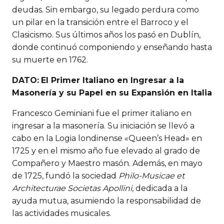
deudas. Sin embargo, su legado perdura como
un pilar en la transición entre el Barroco y el
Clasicismo. Sus últimos años los pasó en Dublín,
donde continuó componiendo y enseñando hasta
su muerte en 1762.
DATO:
El Primer Italiano en Ingresar a la
Masonería y su Papel en su Expansión en Italia
Francesco Geminiani fue el primer italiano en
ingresar a la masonería. Su iniciación se llevó a
cabo en la Logia londinense «Queen’s Head» en
1725 y en el mismo año fue elevado al grado de
Compañero y Maestro masón. Además, en mayo
de 1725, fundó la sociedad
Philo-Musicae et
Architecturae Societas Apollini
, dedicada a la
ayuda mutua, asumiendo la responsabilidad de
las actividades musicales.