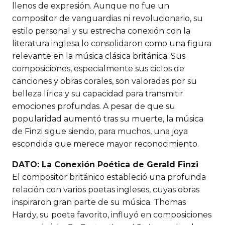
llenos de expresión. Aunque no fue un
compositor de vanguardias ni revolucionario, su
estilo personal y su estrecha conexión con la
literatura inglesa lo consolidaron como una figura
relevante en la música clásica británica. Sus
composiciones, especialmente sus ciclos de
canciones y obras corales, son valoradas por su
belleza lírica y su capacidad para transmitir
emociones profundas. A pesar de que su
popularidad aumentó tras su muerte, la música
de Finzi sigue siendo, para muchos, una joya
escondida que merece mayor reconocimiento.
DATO: La Conexión Poética de Gerald Finzi
El compositor británico estableció una profunda
relación con varios poetas ingleses, cuyas obras
inspiraron gran parte de su música. Thomas
Hardy, su poeta favorito, influyó en composiciones