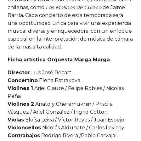
chilenas, como
Los Molinos de Curaco
de Jaime
Barría. Cada concierto de esta temporada será
una oportunidad única para vivir una experiencia
musical diversa y enriquecedora, con un enfoque
especial en la interpretación de música de cámara
de la más alta calidad.
Ficha artística Orquesta Marga Marga
Director
Luis José Recart
Concertino
Elena Batrakova
Violines 1
Ariel Claure / Felipe Robles / Nicolas
Peña
Violines 2
Anatoly Cheremukhin / Priscila
Vásquez / Ariel González / Ingrid Cotton
Violas
Eloísa Leiva / Víctor Reyes / Juan Espejo
Violoncellos
Nicolás Aldunate / Carlos Levicoy
Contrabajos
Rodrigo Rivera /Pablo Carvajal