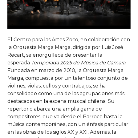
El Centro para las Artes Zoco, en colaboración con
la Orquesta Marga Marga, dirigida por Luis José
Recart, se enorgullece de presentar la
esperada
Temporada 2025 de Música de Cámara
.
Fundada en marzo de 2010, la Orquesta Marga
Marga, compuesta por un talentoso conjunto de
violines, violas, cellos y contrabajos, se ha
consolidado como una de las agrupaciones más
destacadas en la escena musical chilena. Su
repertorio abarca una amplia gama de
compositores, que va desde el Barroco hasta la
música contemporánea, con un énfasis particular
en las obras de los siglos XX y XXI. Además, la