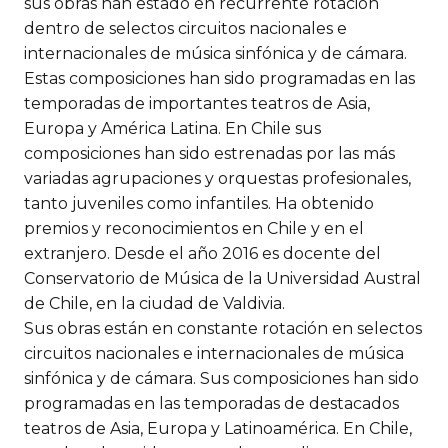
sus obras han estado en recurrente rotación
dentro de selectos circuitos nacionales e
internacionales de música sinfónica y de cámara.
Estas composiciones han sido programadas en las
temporadas de importantes teatros de Asia,
Europa y América Latina. En Chile sus
composiciones han sido estrenadas por las más
variadas agrupaciones y orquestas profesionales,
tanto juveniles como infantiles. Ha obtenido
premios y reconocimientos en Chile y en el
extranjero. Desde el año 2016 es docente del
Conservatorio de Música de la Universidad Austral
de Chile, en la ciudad de Valdivia.
Sus obras están en constante rotación en selectos
circuitos nacionales e internacionales de música
sinfónica y de cámara. Sus composiciones han sido
programadas en las temporadas de destacados
teatros de Asia, Europa y Latinoamérica. En Chile,