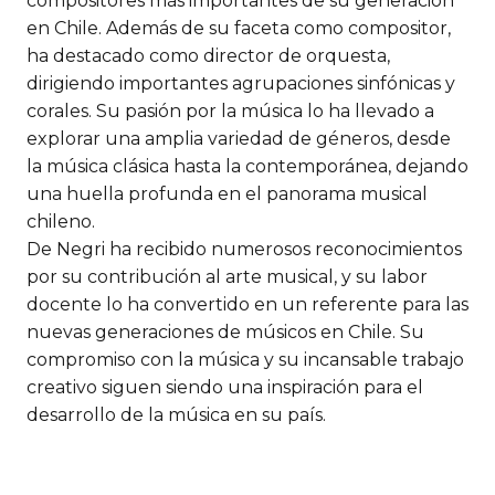
compositores más importantes de su generación
en Chile. Además de su faceta como compositor,
ha destacado como director de orquesta,
dirigiendo importantes agrupaciones sinfónicas y
corales. Su pasión por la música lo ha llevado a
explorar una amplia variedad de géneros, desde
la música clásica hasta la contemporánea, dejando
una huella profunda en el panorama musical
chileno.
De Negri ha recibido numerosos reconocimientos
por su contribución al arte musical, y su labor
docente lo ha convertido en un referente para las
nuevas generaciones de músicos en Chile. Su
compromiso con la música y su incansable trabajo
creativo siguen siendo una inspiración para el
desarrollo de la música en su país.