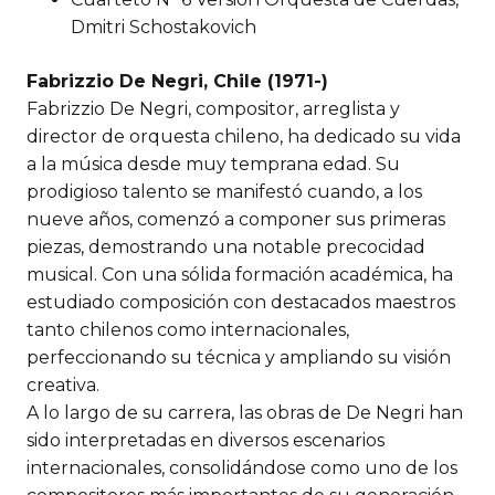
Dmitri Schostakovich
Fabrizzio De Negri, Chile (
1971-)
Fabrizzio De Negri, compositor, arreglista y
director de orquesta chileno, ha dedicado su vida
a la música desde muy temprana edad. Su
prodigioso talento se manifestó cuando, a los
nueve años, comenzó a componer sus primeras
piezas, demostrando una notable precocidad
musical. Con una sólida formación académica, ha
estudiado composición con destacados maestros
tanto chilenos como internacionales,
perfeccionando su técnica y ampliando su visión
creativa.
A lo largo de su carrera, las obras de De Negri han
sido interpretadas en diversos escenarios
internacionales, consolidándose como uno de los