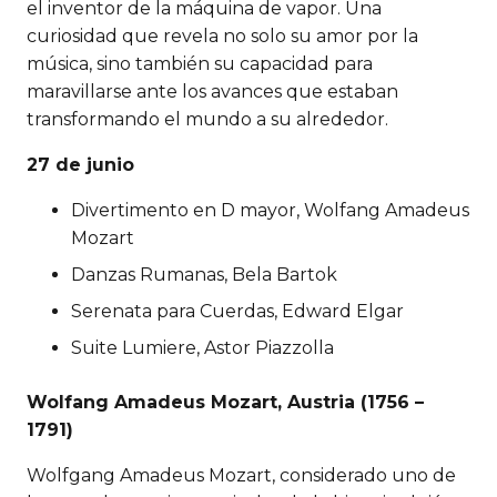
el inventor de la máquina de vapor. Una
curiosidad que revela no solo su amor por la
música, sino también su capacidad para
maravillarse ante los avances que estaban
transformando el mundo a su alrededor.
27 de junio
Divertimento en D mayor, Wolfang Amadeus
Mozart
Danzas Rumanas, Bela Bartok
Serenata para Cuerdas, Edward Elgar
Suite Lumiere, Astor Piazzolla
Wolfang Amadeus Mozart, Austria (1756 –
1791)
Wolfgang Amadeus Mozart, considerado uno de