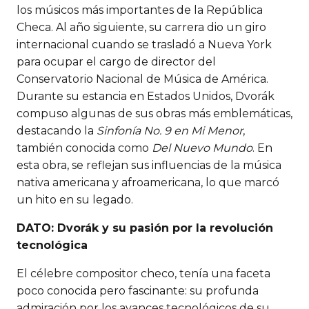
los músicos más importantes de la República
Checa. Al año siguiente, su carrera dio un giro
internacional cuando se trasladó a Nueva York
para ocupar el cargo de director del
Conservatorio Nacional de Música de América.
Durante su estancia en Estados Unidos, Dvorák
compuso algunas de sus obras más emblemáticas,
destacando la
Sinfonía No. 9 en Mi Menor
,
también conocida como
Del Nuevo Mundo
. En
esta obra, se reflejan sus influencias de la música
nativa americana y afroamericana, lo que marcó
un hito en su legado.
DATO: Dvorák y su pasión por la revolución
tecnológica
El célebre compositor checo, tenía una faceta
poco conocida pero fascinante: su profunda
admiración por los avances tecnológicos de su