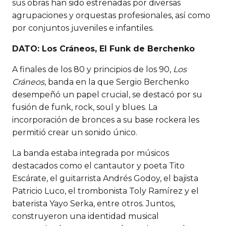
sus obras han sido estrenadas por diversas
agrupaciones y orquestas profesionales, así como
por conjuntos juveniles e infantiles.
DATO: Los Cráneos, El Funk de Berchenko
A finales de los 80 y principios de los 90,
Los
Cráneos
, banda en la que Sergio Berchenko
desempeñó un papel crucial, se destacó por su
fusión de funk, rock, soul y blues. La
incorporación de bronces a su base rockera les
permitió crear un sonido único.
La banda estaba integrada por músicos
destacados como el cantautor y poeta Tito
Escárate, el guitarrista Andrés Godoy, el bajista
Patricio Luco, el trombonista Toly Ramírez y el
baterista Yayo Serka, entre otros. Juntos,
construyeron una identidad musical