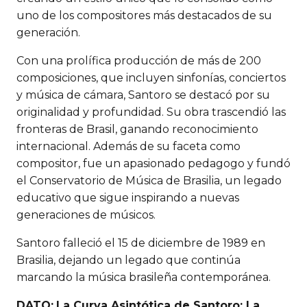
uno de los compositores más destacados de su
generación.
Con una prolífica producción de más de 200
composiciones, que incluyen sinfonías, conciertos
y música de cámara, Santoro se destacó por su
originalidad y profundidad. Su obra trascendió las
fronteras de Brasil, ganando reconocimiento
internacional. Además de su faceta como
compositor, fue un apasionado pedagogo y fundó
el Conservatorio de Música de Brasilia, un legado
educativo que sigue inspirando a nuevas
generaciones de músicos.
Santoro falleció el 15 de diciembre de 1989 en
Brasilia, dejando un legado que continúa
marcando la música brasileña contemporánea.
DATO:
La Curva Asintótica de Santoro: La