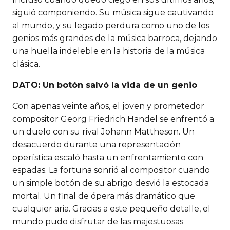
siguió componiendo. Su música sigue cautivando
al mundo, y su legado perdura como uno de los
genios más grandes de la música barroca, dejando
una huella indeleble en la historia de la música
clásica.
DATO: Un botón salvó la vida de un genio
Con apenas veinte años, el joven y prometedor
compositor Georg Friedrich Händel se enfrentó a
un duelo con su rival Johann Mattheson. Un
desacuerdo durante una representación
operística escaló hasta un enfrentamiento con
espadas. La fortuna sonrió al compositor cuando
un simple botón de su abrigo desvió la estocada
mortal. Un final de ópera más dramático que
cualquier aria. Gracias a este pequeño detalle, el
mundo pudo disfrutar de las majestuosas