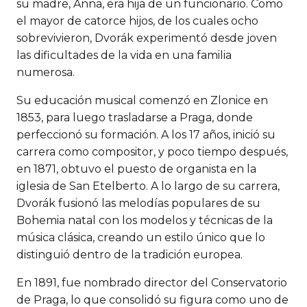
su madre, Anna, era hija de un funcionario. Como
el mayor de catorce hijos, de los cuales ocho
sobrevivieron, Dvorák experimentó desde joven
las dificultades de la vida en una familia
numerosa.
Su educación musical comenzó en Zlonice en
1853, para luego trasladarse a Praga, donde
perfeccionó su formación. A los 17 años, inició su
carrera como compositor, y poco tiempo después,
en 1871, obtuvo el puesto de organista en la
iglesia de San Etelberto. A lo largo de su carrera,
Dvorák fusionó las melodías populares de su
Bohemia natal con los modelos y técnicas de la
música clásica, creando un estilo único que lo
distinguió dentro de la tradición europea.
En 1891, fue nombrado director del Conservatorio
de Praga, lo que consolidó su figura como uno de