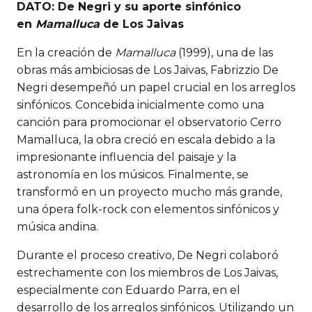
DATO: De Negri y su aporte sinfónico
en
Mamalluca
de Los Jaivas
En la creación de
Mamalluca
(1999), una de las
obras más ambiciosas de Los Jaivas, Fabrizzio De
Negri desempeñó un papel crucial en los arreglos
sinfónicos. Concebida inicialmente como una
canción para promocionar el observatorio Cerro
Mamalluca, la obra creció en escala debido a la
impresionante influencia del paisaje y la
astronomía en los músicos. Finalmente, se
transformó en un proyecto mucho más grande,
una ópera folk-rock con elementos sinfónicos y
música andina.
Durante el proceso creativo, De Negri colaboró
estrechamente con los miembros de Los Jaivas,
especialmente con Eduardo Parra, en el
desarrollo de los arreglos sinfónicos. Utilizando un